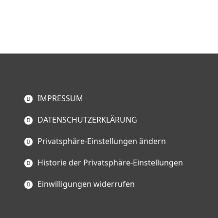
IMPRESSUM
DATENSCHUTZERKLÄRUNG
Privatsphäre-Einstellungen ändern
Historie der Privatsphäre-Einstellungen
Einwilligungen widerrufen