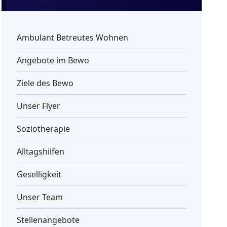
Ambulant Betreutes Wohnen
Angebote im Bewo
Ziele des Bewo
Unser Flyer
Soziotherapie
Alltagshilfen
Geselligkeit
Unser Team
Stellenangebote