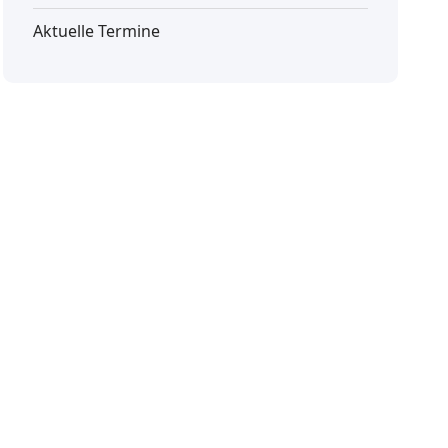
Aktuelle Termine