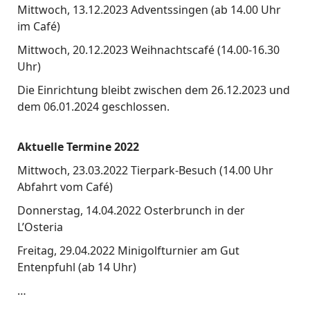
Mittwoch, 13.12.2023 Adventssingen (ab 14.00 Uhr
im Café)
Mittwoch, 20.12.2023 Weihnachtscafé (14.00-16.30
Uhr)
Die Einrichtung bleibt zwischen dem 26.12.2023 und
dem 06.01.2024 geschlossen.
Aktuelle Termine 2022
Mittwoch, 23.03.2022 Tierpark-Besuch (14.00 Uhr
Abfahrt vom Café)
Donnerstag, 14.04.2022 Osterbrunch in der
L’Osteria
Freitag, 29.04.2022 Minigolfturnier am Gut
Entenpfuhl (ab 14 Uhr)
…