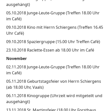
ausgehängt)
05.10.2018 Junge-Leute-Gruppe (Treffen 18.00 Uhr
im Café)
09.10.2018 Kino mit Herrn Schiergens (Treffen 16.45
Uhr Café)
09.10.2018 Spaziergruppe (15.00 Uhr Treffen Café)
23.10.2018 Raclette-Essen ab 18.00 Uhr im Café
November
02.11.2018 Junge-Leute-Gruppe (Treffen 18.00 Uhr
im Café)
05.11.2018 Geburtstagsfeier von Herrn Schiergens
(ab 18.00 Uhr, Vaals)
06.11.2018 Kinogruppe (Uhrzeit wird mitgeteilt und
ausgehängt)
13.11.2018 St. Martinsfeier (18.00 Uhr Forsthaus