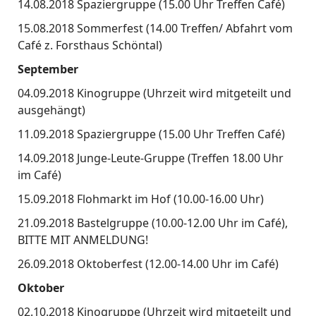
14.08.2018 Spaziergruppe (15.00 Uhr Treffen Café)
15.08.2018 Sommerfest (14.00 Treffen/ Abfahrt vom
Café z. Forsthaus Schöntal)
September
04.09.2018 Kinogruppe (Uhrzeit wird mitgeteilt und
ausgehängt)
11.09.2018 Spaziergruppe (15.00 Uhr Treffen Café)
14.09.2018 Junge-Leute-Gruppe (Treffen 18.00 Uhr
im Café)
15.09.2018 Flohmarkt im Hof (10.00-16.00 Uhr)
21.09.2018 Bastelgruppe (10.00-12.00 Uhr im Café),
BITTE MIT ANMELDUNG!
26.09.2018 Oktoberfest (12.00-14.00 Uhr im Café)
Oktober
02.10.2018 Kinogruppe (Uhrzeit wird mitgeteilt und