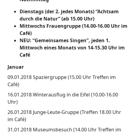
Dienstags (der 2. jedes Monats) “Achtsam
durch die Natur” (ab 15.00 Uhr)
Mittwochs Frauengruppe (14.00-16.00 Uhr im
Café)
NEU: “Gemeinsames Singen”, jeden 1.
Mittwoch eines Monats von 14-15.30 Uhr im
Café
Januar
09.01.2018 Spaziergruppe (15.00 Uhr Treffen im
Café)
16.01.2018 Winterausflug in die Eifel (10.00-16.00
Uhr)
26.01.2018 Junge-Leute-Gruppe (Treffen 18.00 Uhr
im Café)
31.01.2018 Museumsbesuch (14.00 Uhr Treffen im