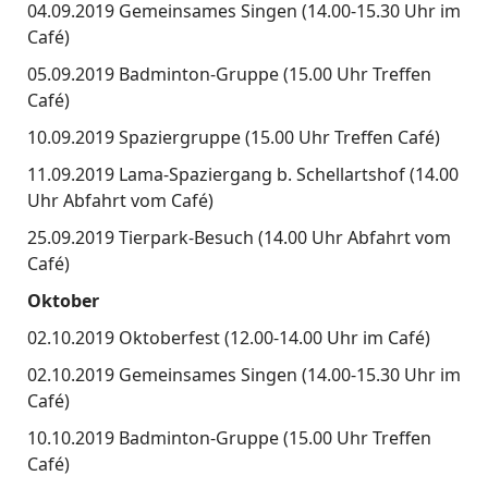
04.09.2019 Gemeinsames Singen (14.00-15.30 Uhr im
Café)
05.09.2019 Badminton-Gruppe (15.00 Uhr Treffen
Café)
10.09.2019 Spaziergruppe (15.00 Uhr Treffen Café)
11.09.2019 Lama-Spaziergang b. Schellartshof (14.00
Uhr Abfahrt vom Café)
25.09.2019 Tierpark-Besuch (14.00 Uhr Abfahrt vom
Café)
Oktober
02.10.2019 Oktoberfest (12.00-14.00 Uhr im Café)
02.10.2019 Gemeinsames Singen (14.00-15.30 Uhr im
Café)
10.10.2019 Badminton-Gruppe (15.00 Uhr Treffen
Café)