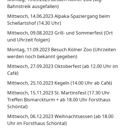
Bahnstreik ausgefallen)
Mittwoch, 14.06.2023 Alpaka-Spaziergang beim
Schellartshof (14.30 Uhr)
Mittwoch, 09.08.2023 Grill- und Sommerfest (Ort
und Uhrzeit folgen)
Montag, 11.09.2023 Besuch Kölner Zoo (Uhrzeiten
werden noch bekannt gegeben)
Mittwoch, 27.09.2023 Oktoberfest (ab 12.00 Uhr im
Café)
Mittwoch, 25.10.2023 Kegeln (14.00 Uhr ab Café)
Mittwoch, 15.11.2023 St. Martinsfest (17.30 Uhr
Treffen Bismarckturm + ab 18.00 Uhr Forsthaus
Schöntal)
Mittwoch, 06.12.2023 Weihnachtsessen (ab 18.00
Uhr im Forsthaus Schöntal)