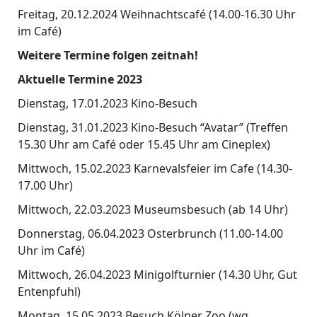
Freitag, 20.12.2024 Weihnachtscafé (14.00-16.30 Uhr
im Café)
Weitere Termine folgen zeitnah!
Aktuelle Termine 2023
Dienstag, 17.01.2023 Kino-Besuch
Dienstag, 31.01.2023 Kino-Besuch “Avatar” (Treffen
15.30 Uhr am Café oder 15.45 Uhr am Cineplex)
Mittwoch, 15.02.2023 Karnevalsfeier im Cafe (14.30-
17.00 Uhr)
Mittwoch, 22.03.2023 Museumsbesuch (ab 14 Uhr)
Donnerstag, 06.04.2023 Osterbrunch (11.00-14.00
Uhr im Café)
Mittwoch, 26.04.2023 Minigolfturnier (14.30 Uhr, Gut
Entenpfuhl)
Montag, 15.05.2023 Besuch Kölner Zoo (wg.