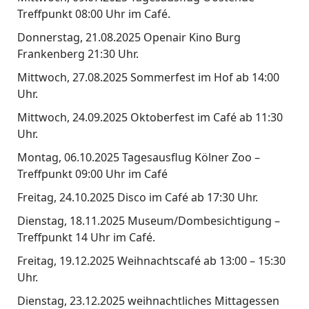
Treffpunkt 08:00 Uhr im Café.
Donnerstag, 21.08.2025 Openair Kino Burg
Frankenberg 21:30 Uhr.
Mittwoch, 27.08.2025 Sommerfest im Hof ab 14:00
Uhr.
Mittwoch, 24.09.2025 Oktoberfest im Café ab 11:30
Uhr.
Montag, 06.10.2025 Tagesausflug Kölner Zoo –
Treffpunkt 09:00 Uhr im Café
Freitag, 24.10.2025 Disco im Café ab 17:30 Uhr.
Dienstag, 18.11.2025 Museum/Dombesichtigung –
Treffpunkt 14 Uhr im Café.
Freitag, 19.12.2025 Weihnachtscafé ab 13:00 – 15:30
Uhr.
Dienstag, 23.12.2025 weihnachtliches Mittagessen