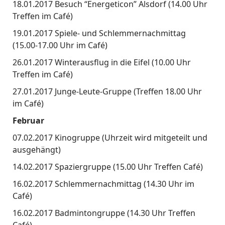
18.01.2017 Besuch “Energeticon” Alsdorf (14.00 Uhr
Treffen im Café)
19.01.2017 Spiele- und Schlemmernachmittag
(15.00-17.00 Uhr im Café)
26.01.2017 Winterausflug in die Eifel (10.00 Uhr
Treffen im Café)
27.01.2017 Junge-Leute-Gruppe (Treffen 18.00 Uhr
im Café)
Februar
07.02.2017 Kinogruppe (Uhrzeit wird mitgeteilt und
ausgehängt)
14.02.2017 Spaziergruppe (15.00 Uhr Treffen Café)
16.02.2017 Schlemmernachmittag (14.30 Uhr im
Café)
16.02.2017 Badmintongruppe (14.30 Uhr Treffen