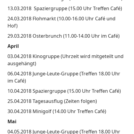
13.03.2018 Spaziergruppe (15.00 Uhr Treffen Café)
24.03.2018 Flohmarkt (10.00-16.00 Uhr Café und
Hof)
29.03.2018 Osterbrunch (11.00-14.00 Uhr im Café)
April
03.04.2018 Kinogruppe (Uhrzeit wird mitgeteilt und
ausgehängt)
06.04.2018 Junge-Leute-Gruppe (Treffen 18.00 Uhr
im Café)
10.04.2018 Spaziergruppe (15.00 Uhr Treffen Café)
25.04.2018 Tagesausflug (Zeiten folgen)
30.04.2018 Minigolf (14.00 Uhr Treffen Café)
Mai
04.05.2018 Junge-Leute-Gruppe (Treffen 18.00 Uhr