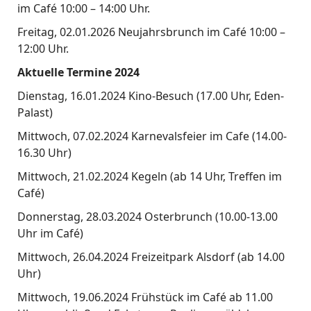
im Café 10:00 – 14:00 Uhr.
Freitag, 02.01.2026 Neujahrsbrunch im Café 10:00 –
12:00 Uhr.
Aktuelle Termine 2024
Dienstag, 16.01.2024 Kino-Besuch (17.00 Uhr, Eden-
Palast)
Mittwoch, 07.02.2024 Karnevalsfeier im Cafe (14.00-
16.30 Uhr)
Mittwoch, 21.02.2024 Kegeln (ab 14 Uhr, Treffen im
Café)
Donnerstag, 28.03.2024 Osterbrunch (10.00-13.00
Uhr im Café)
Mittwoch, 26.04.2024 Freizeitpark Alsdorf (ab 14.00
Uhr)
Mittwoch, 19.06.2024 Frühstück im Café ab 11.00