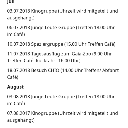
Juli
03.07.2018 Kinogruppe (Uhrzeit wird mitgeteilt und
ausgehängt)
06.07.2018 Junge-Leute-Gruppe (Treffen 18.00 Uhr
im Café)
10.07.2018 Spaziergruppe (15.00 Uhr Treffen Café)
11.07.2018 Tagesausflug zum Gaia-Zoo (9.00 Uhr
Treffen Café, Rückfahrt 16.00 Uhr)
18.07.2018 Besuch CHIO (14.00 Uhr Treffen/ Abfahrt
Café)
August
03.08.2018 Junge-Leute-Gruppe (Treffen 18.00 Uhr
im Café)
07.08.2017 Kinogruppe (Uhrzeit wird mitgeteilt und
ausgehängt)