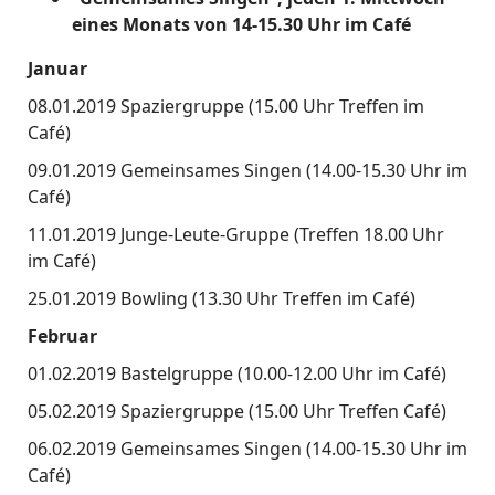
eines Monats von 14-15.30 Uhr im Café
Januar
08.01.2019 Spaziergruppe (15.00 Uhr Treffen im
Café)
09.01.2019 Gemeinsames Singen (14.00-15.30 Uhr im
Café)
11.01.2019 Junge-Leute-Gruppe (Treffen 18.00 Uhr
im Café)
25.01.2019 Bowling (13.30 Uhr Treffen im Café)
Februar
01.02.2019 Bastelgruppe (10.00-12.00 Uhr im Café)
05.02.2019 Spaziergruppe (15.00 Uhr Treffen Café)
06.02.2019 Gemeinsames Singen (14.00-15.30 Uhr im
Café)