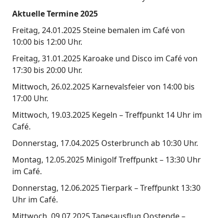
Aktuelle Termine 2025
Freitag, 24.01.2025 Steine bemalen im Café von
10:00 bis 12:00 Uhr.
Freitag, 31.01.2025 Karoake und Disco im Café von
17:30 bis 20:00 Uhr.
Mittwoch, 26.02.2025 Karnevalsfeier von 14:00 bis
17:00 Uhr.
Mittwoch, 19.03.2025 Kegeln – Treffpunkt 14 Uhr im
Café.
Donnerstag, 17.04.2025 Osterbrunch ab 10:30 Uhr.
Montag, 12.05.2025 Minigolf Treffpunkt – 13:30 Uhr
im Café.
Donnerstag, 12.06.2025 Tierpark – Treffpunkt 13:30
Uhr im Café.
Mittwoch, 09.07.2025 Tagesausflug Oostende –