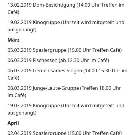
13.02.2019 Dom-Besichtigung (14.00 Uhr Treffen im
Café)
19.02.2019 Kinogruppe (Uhrzeit wird mitgeteilt und
ausgehängt)
März
05.03.2019 Spaziergruppe (15.00 Uhr Treffen Café)
06.03.2019 Fischessen (ab 12.30 Uhr im Café)
06.03.2019 Gemeinsames Singen (14.00-15.30 Uhr im
Café)
08.03.2019 Junge-Leute-Gruppe (Treffen 18.00 Uhr
im Café)
19.03.2019 Kinogruppe (Uhrzeit wird mitgeteilt und
ausgehängt)
April
02.04.2019 Spaziergruppe (15.00 Uhr Treffen Café)