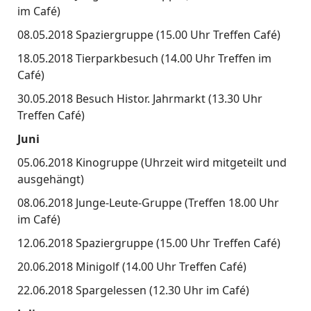
im Café)
08.05.2018 Spaziergruppe (15.00 Uhr Treffen Café)
18.05.2018 Tierparkbesuch (14.00 Uhr Treffen im
Café)
30.05.2018 Besuch Histor. Jahrmarkt (13.30 Uhr
Treffen Café)
Juni
05.06.2018 Kinogruppe (Uhrzeit wird mitgeteilt und
ausgehängt)
08.06.2018 Junge-Leute-Gruppe (Treffen 18.00 Uhr
im Café)
12.06.2018 Spaziergruppe (15.00 Uhr Treffen Café)
20.06.2018 Minigolf (14.00 Uhr Treffen Café)
22.06.2018 Spargelessen (12.30 Uhr im Café)