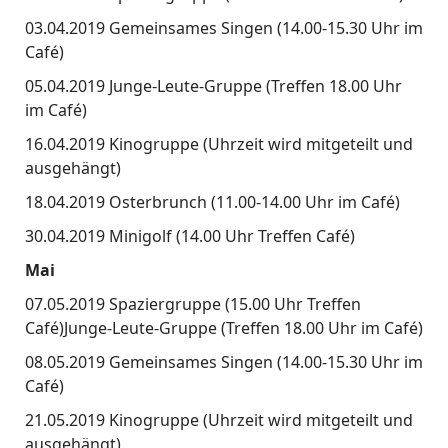
03.04.2019 Gemeinsames Singen (14.00-15.30 Uhr im
Café)
05.04.2019 Junge-Leute-Gruppe (Treffen 18.00 Uhr
im Café)
16.04.2019 Kinogruppe (Uhrzeit wird mitgeteilt und
ausgehängt)
18.04.2019 Osterbrunch (11.00-14.00 Uhr im Café)
30.04.2019 Minigolf (14.00 Uhr Treffen Café)
Mai
07.05.2019 Spaziergruppe (15.00 Uhr Treffen
Café)Junge-Leute-Gruppe (Treffen 18.00 Uhr im Café)
08.05.2019 Gemeinsames Singen (14.00-15.30 Uhr im
Café)
21.05.2019 Kinogruppe (Uhrzeit wird mitgeteilt und
ausgehängt)