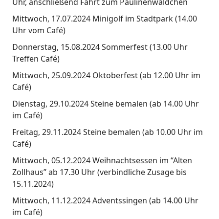
Uhr, anschließend Fahrt zum Paulinenwäldchen
Mittwoch, 17.07.2024 Minigolf im Stadtpark (14.00
Uhr vom Café)
Donnerstag, 15.08.2024 Sommerfest (13.00 Uhr
Treffen Café)
Mittwoch, 25.09.2024 Oktoberfest (ab 12.00 Uhr im
Café)
Dienstag, 29.10.2024 Steine bemalen (ab 14.00 Uhr
im Café)
Freitag, 29.11.2024 Steine bemalen (ab 10.00 Uhr im
Café)
Mittwoch, 05.12.2024 Weihnachtsessen im “Alten
Zollhaus” ab 17.30 Uhr (verbindliche Zusage bis
15.11.2024)
Mittwoch, 11.12.2024 Adventssingen (ab 14.00 Uhr
im Café)