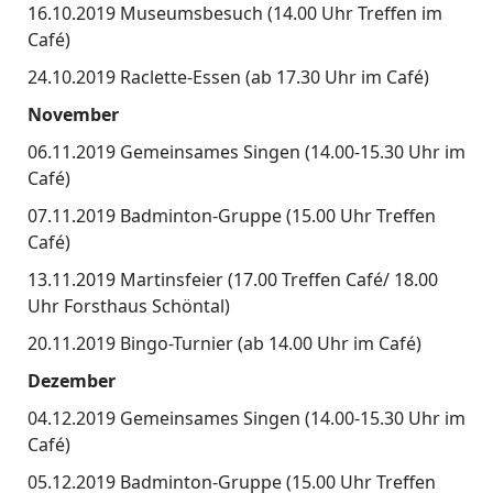
16.10.2019 Museumsbesuch (14.00 Uhr Treffen im
Café)
24.10.2019 Raclette-Essen (ab 17.30 Uhr im Café)
November
06.11.2019 Gemeinsames Singen (14.00-15.30 Uhr im
Café)
07.11.2019 Badminton-Gruppe (15.00 Uhr Treffen
Café)
13.11.2019 Martinsfeier (17.00 Treffen Café/ 18.00
Uhr Forsthaus Schöntal)
20.11.2019 Bingo-Turnier (ab 14.00 Uhr im Café)
Dezember
04.12.2019 Gemeinsames Singen (14.00-15.30 Uhr im
Café)
05.12.2019 Badminton-Gruppe (15.00 Uhr Treffen