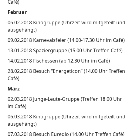
Café)
Februar
06.02.2018 Kinogruppe (Uhrzeit wird mitgeteilt und
ausgehängt)
09.02.2018 Karnevalsfeier (14.00-17.30 Uhr im Café)
13.01.2018 Spaziergruppe (15.00 Uhr Treffen Café)
14.02.2018 Fischessen (ab 12.30 Uhr im Café)
28.02.2018 Besuch “Energeticon” (14.00 Uhr Treffen
Café)
März
02.03.2018 Junge-Leute-Gruppe (Treffen 18.00 Uhr
im Café)
06.03.2018 Kinogruppe (Uhrzeit wird mitgeteilt und
ausgehängt)
07.03.2018 Besuch Euregio (14.00 Uhr Treffen Café)