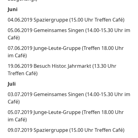
Juni
04.06.2019 Spaziergruppe (15.00 Uhr Treffen Café)
05.06.2019 Gemeinsames Singen (14.00-15.30 Uhr im
Café)
07.06.2019 Junge-Leute-Gruppe (Treffen 18.00 Uhr
im Café)
19.06.2019 Besuch Histor. Jahrmarkt (13.30 Uhr
Treffen Café)
Juli
03.07.2019 Gemeinsames Singen (14.00-15.30 Uhr im
Café)
05.07.2019 Junge-Leute-Gruppe (Treffen 18.00 Uhr
im Café)
09.07.2019 Spaziergruppe (15.00 Uhr Treffen Café)