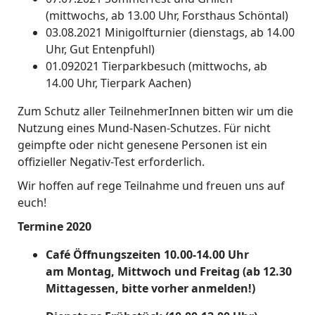
(mittwochs, ab 13.00 Uhr, Forsthaus Schöntal)
03.08.2021 Minigolfturnier (dienstags, ab 14.00
Uhr, Gut Entenpfuhl)
01.092021 Tierparkbesuch (mittwochs, ab
14.00 Uhr, Tierpark Aachen)
Zum Schutz aller TeilnehmerInnen bitten wir um die
Nutzung eines Mund-Nasen-Schutzes. Für nicht
geimpfte oder nicht genesene Personen ist ein
offizieller Negativ-Test erforderlich.
Wir hoffen auf rege Teilnahme und freuen uns auf
euch!
Termine 2020
Café Öffnungszeiten 10.00-14.00 Uhr
am
Montag, Mittwoch und Freitag (ab 12.30
Mittagessen, bitte vorher anmelden!)