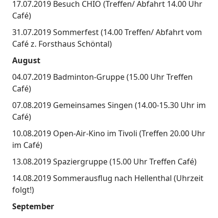
17.07.2019 Besuch CHIO (Treffen/ Abfahrt 14.00 Uhr
Café)
31.07.2019 Sommerfest (14.00 Treffen/ Abfahrt vom
Café z. Forsthaus Schöntal)
August
04.07.2019 Badminton-Gruppe (15.00 Uhr Treffen
Café)
07.08.2019 Gemeinsames Singen (14.00-15.30 Uhr im
Café)
10.08.2019 Open-Air-Kino im Tivoli (Treffen 20.00 Uhr
im Café)
13.08.2019 Spaziergruppe (15.00 Uhr Treffen Café)
14.08.2019 Sommerausflug nach Hellenthal (Uhrzeit
folgt!)
September